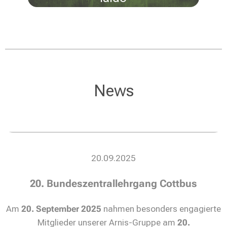
News
20.09.2025
20. Bundeszentrallehrgang Cottbus
Am
20. September 2025
nahmen besonders engagierte
Mitglieder unserer Arnis-Gruppe am
20.