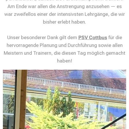
Am Ende war allen die Anstrengung anzusehen — es
war zweifellos einer der intensivsten Lehrgänge, die wir
bisher erlebt haben.
Unser besonderer Dank gilt dem
PSV Cottbus
für die
hervorragende Planung und Durchführung sowie allen
Meistern und Trainern, die diesen Tag möglich gemacht
haben!