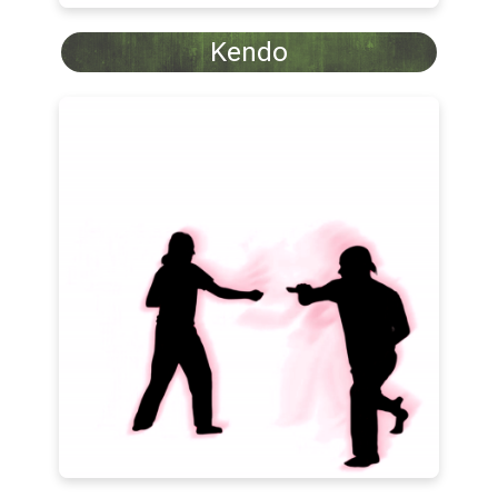
Kendo