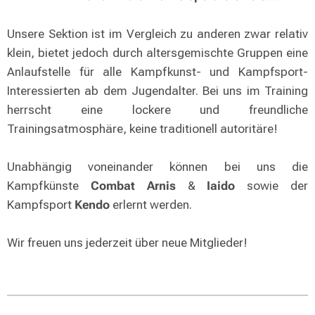
Unsere Sektion ist im Vergleich zu anderen zwar relativ
klein, bietet jedoch durch altersgemischte Gruppen eine
Anlaufstelle für alle Kampfkunst- und Kampfsport-
Interessierten ab dem Jugendalter. Bei uns im Training
herrscht eine lockere und freundliche
Trainingsatmosphäre, keine traditionell autoritäre!
Unabhängig voneinander können bei uns die
Kampfkünste
Combat Arnis
&
Iaido
sowie der
Kampfsport
Kendo
erlernt werden.
Wir freuen uns jederzeit über neue Mitglieder!