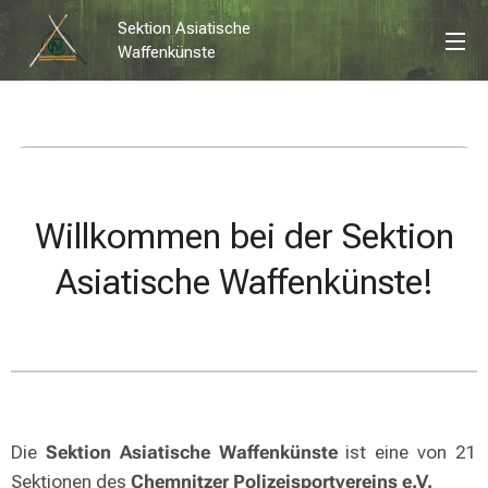
Sektion Asiatische
Waffenkünste
Willkommen bei der Sektion
Asiatische Waffenkünste!
Die
Sektion Asiatische Waffenkünste
ist eine von 21
Sektionen des
Chemnitzer Polizeisportvereins e.V.