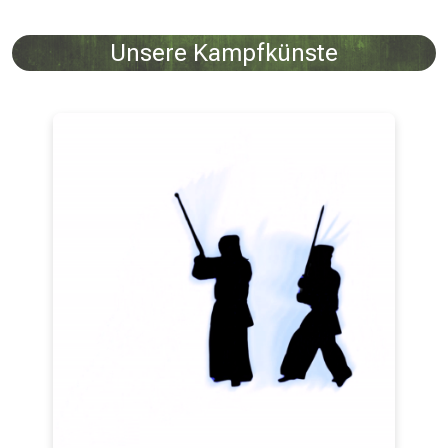
Unsere Kampfkünste