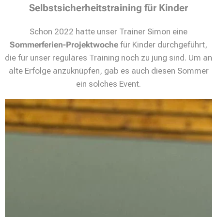
Selbstsicherheitstraining für Kinder
Schon 2022 hatte unser Trainer Simon eine
Sommerferien-Projektwoche
für Kinder durchgeführt,
die für unser reguläres Training noch zu jung sind. Um an
alte Erfolge anzuknüpfen, gab es auch diesen Sommer
ein solches Event.