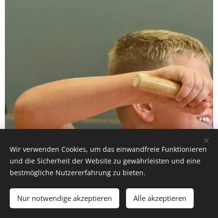
Wir verwenden Cookies, um das einwandfreie Funktionieren
und die Sicherheit der Website zu gewährleisten und eine
bestmögliche Nutzererfahrung zu bieten.
Nur notwendige akzeptieren
Alle akzeptieren