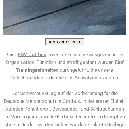
hier weiterlesen
Beim
PSV Cottbus
erwartete uns eine ausgezeichnete
Organisation: Pünktlich und straff geplant wurden
fünf
Trainingseinheiten
durchgeführt, die unsere
Teilnehmenden ordentlich ins Schwitzen brachten.
Der Schwerpunkt lag auf der Vorbereitung für die
Deutsche Meisterschaft in Cottbus. In der ersten Einheit
standen Konditions-, Bewegungs- und Schlagübungen
im Vordergrund, um die Fertigkeiten im freien Kampf zu
stärken. In der zweiten Einheit wurden konkrete Schläge