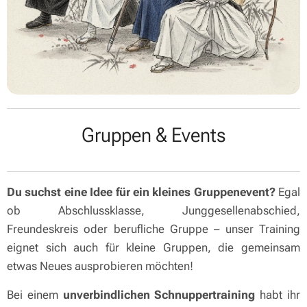
Gruppen & Events
Du suchst eine Idee für ein kleines Gruppenevent?
Egal
ob Abschlussklasse, Junggesellenabschied,
Freundeskreis oder berufliche Gruppe – unser Training
eignet sich auch für kleine Gruppen, die gemeinsam
etwas Neues ausprobieren möchten!
Bei einem
unverbindlichen Schnuppertraining
habt ihr