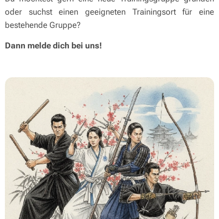
oder suchst einen geeigneten Trainingsort für eine
bestehende Gruppe?
Dann melde dich bei uns!