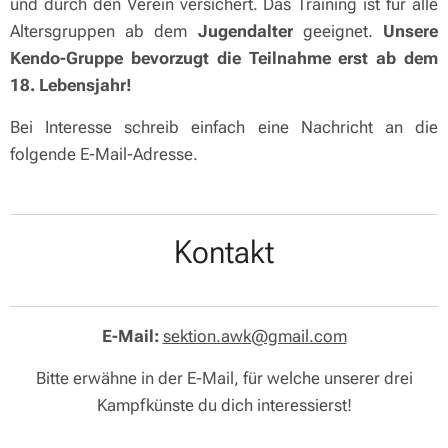
und durch den Verein versichert. Das Training ist für alle
Altersgruppen ab dem
Jugendalter
geeignet.
Unsere
Kendo-Gruppe bevorzugt die Teilnahme erst ab dem
18. Lebensjahr!
Bei Interesse schreib einfach eine Nachricht an die
folgende E-Mail-Adresse.
Kontakt
E-Mail:
sektion.awk@gmail.com
Bitte erwähne in der E-Mail, für welche unserer drei
Kampfkünste du dich interessierst!