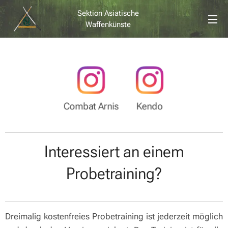
Sektion Asiatische
Waffenkünste
Combat Arnis
Kendo
Interessiert an einem
Probetraining?
Dreimalig kostenfreies Probetraining ist jederzeit möglich