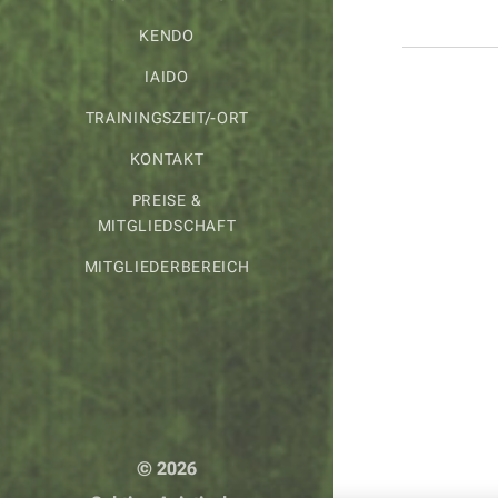
KENDO
IAIDO
TRAININGSZEIT/-ORT
KONTAKT
PREISE &
MITGLIEDSCHAFT
MITGLIEDERBEREICH
© 2026